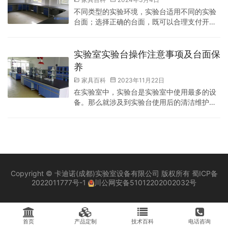
2、千思板和环氧树脂板 千思板和环氧树脂板
不同类型的实验环境，实验台适用不同的实验
尽管有很强的耐高温性，不容易被酸碱腐蚀，
台面；选择正确的台面，既可以合理支付开
可是相对价格要高许多。所以实验室材料的选
支，实验台又可以大大提高实验室的操作舒适
择应该立足于实验室的功能和性质，选出…
度和使用寿命。 实验台台面定制 实芯理化板台
面 将芯材部分的牛皮纸加层加厚，经高温高压
实验室实验台操作注意事项及台面保
压制而成，厚度大于12.7mm,可不必粘附在基
养
材上而直接做成台面或柜体板材。 优点：相比
家具百科
2023年11月22日
贴面板，具有更高强度、彻底防水而美观等优
在实验室中，实验台是实验室中使用最多的设
点。如用作台面材料，建议使用12.7mm厚度
备。那么就涉及到实验台使用后的清洁维护，
以上的实芯理化板，以确保…
好的清洁维护可以减少维修成本及延长其使用
时间。我们在使用过程中都应按照操作规范来
使用，这样既能保证我们的使用安全，也使得
实验台得到好的保养。 操作注意事项 1、实验
台柜门、抽屉开合应该轻开轻合，忌大力碰
撞，摇晃；2、实验台柜体宜存放普通实验室耗
材、器材，如果有酸、碱试剂、挥发性溶剂应
Copyright © 卡迪诺(成都)实验室设备有限公司 版权所有
蜀ICP备
2022011777号-1
川公网安备51012202002032号
存放于专门的安全存储柜体内；3、实验…
首页
产品定制
技术百科
电话咨询