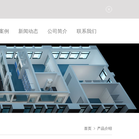
案例
新闻动态
公司简介
联系我们
首页
产品介绍