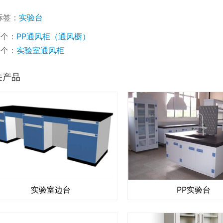
标签：
实验台
一个：
PP通风柜（通风橱）
一个：
实验室通风柜
关产品
实验室边台
PP实验台