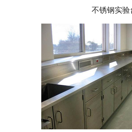
不锈钢实验