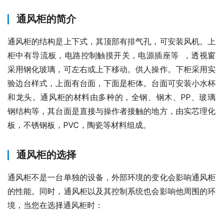
通风柜的简介
通风柜的结构是上下式，其顶部有排气孔，可安装风机。上
柜中有导流板，电路控制触摸开关，电源插座等 ，透视窗
采用钢化玻璃，可左右或上下移动。供人操作。下柜采用实
验边台样式，上面有台面，下面是柜体。台面可安装小水杯
和龙头。通风柜的材料由多种的，全钢、钢木、PP、玻璃
钢结构等，其台面是直接与操作者接触的地方，由实芯理化
板，不锈钢板，PVC，陶瓷等材料组成。
通风柜的选择
通风柜不是一台单独的设备，外部环境的变化会影响通风柜
的性能。同时，通风柜以及其控制系统也会影响他周围的环
境，当您在选择通风柜时：