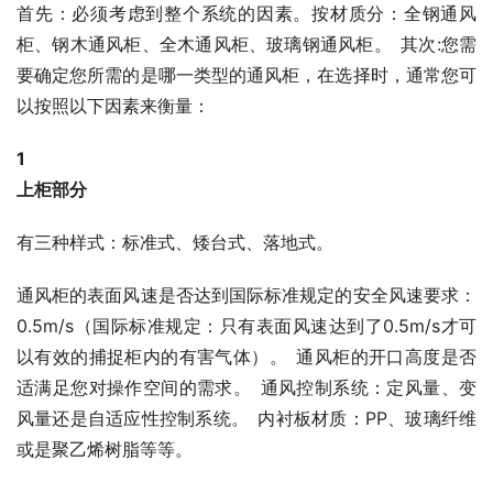
首先：必须考虑到整个系统的因素。按材质分：全钢通风
柜、钢木通风柜、全木通风柜、玻璃钢通风柜。 其次:您需
要确定您所需的是哪一类型的通风柜，在选择时，通常您可
以按照以下因素来衡量：
1
上柜部分
有三种样式：标准式、矮台式、落地式。
通风柜的表面风速是否达到国际标准规定的安全风速要求：
0.5m/s（国际标准规定：只有表面风速达到了0.5m/s才可
以有效的捕捉柜内的有害气体）。 通风柜的开口高度是否
适满足您对操作空间的需求。 通风控制系统：定风量、变
风量还是自适应性控制系统。 内衬板材质：PP、玻璃纤维
或是聚乙烯树脂等等。