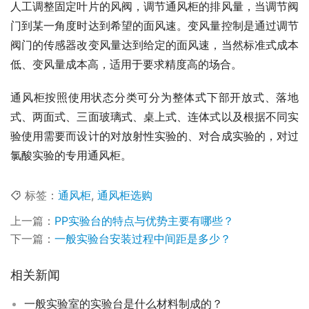
人工调整固定叶片的风阀，调节通风柜的排风量，当调节阀
门到某一角度时达到希望的面风速。变风量控制是通过调节
阀门的传感器改变风量达到给定的面风速，当然标准式成本
低、变风量成本高，适用于要求精度高的场合。
通风柜按照使用状态分类可分为整体式下部开放式、落地
式、两面式、三面玻璃式、桌上式、连体式以及根据不同实
验使用需要而设计的对放射性实验的、对合成实验的，对过
氯酸实验的专用通风柜。
标签：
通风柜
,
通风柜选购
上一篇：
PP实验台的特点与优势主要有哪些？
下一篇：
一般实验台安装过程中间距是多少？
相关新闻
一般实验室的实验台是什么材料制成的？