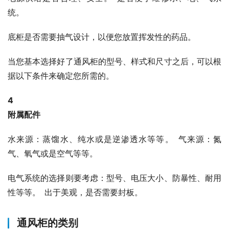
统。
底柜是否需要抽气设计，以便您放置挥发性的药品。
当您基本选择好了通风柜的型号、样式和尺寸之后，可以根
据以下条件来确定您所需的。
4
附属配件
水来源：蒸馏水、纯水或是逆渗透水等等。 气来源：氮
气、氧气或是空气等等。
电气系统的选择则要考虑：型号、电压大小、防暴性、耐用
性等等。 出于美观，是否需要封板。
通风柜的类别