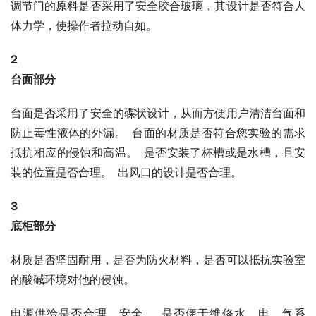
调节门的原料是否采用了安全胶合玻璃，其设计是否符合人
体力学，使操作者拉动自如。
2
台面部分 
台面是否采用了安全的碟状设计，从而方便用户清洁台面和
防止毒性液体的外漏。 台面的材质是否符合您实验的需求
抵抗相应的侵蚀和高温。 是否安装了杯槽或是水槽，且安
装的位置是否合理。 出风口的设计是否合理。
3
底柜部分
材质是否坚固耐用，是否为防火材料，是否可以抵抗实验室
的酸碱环境对他的侵蚀。
电源供给是否合理、安全。 是否便于维修水、电、气系