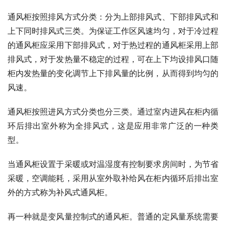
通风柜按照排风方式分类：分为上部排风式、下部排风式和
上下同时排风式三类。为保证工作区风速均匀，对于冷过程
的通风柜应采用下部排风式，对于热过程的通风柜采用上部
排风式，对于发热量不稳定的过程，可在上下均设排风口随
柜内发热量的变化调节上下排风量的比例，从而得到均匀的
风速。
通风柜按照进风方式分类也分三类。通过室内进风在柜内循
环后排出室外称为全排风式，这是应用非常广泛的一种类
型。
当通风柜设置于采暖或对温湿度有控制要求房间时，为节省
采暖，空调能耗，采用从室外取补给风在柜内循环后排出室
外的方式称为补风式通风柜。
再一种就是变风量控制式的通风柜。普通的定风量系统需要