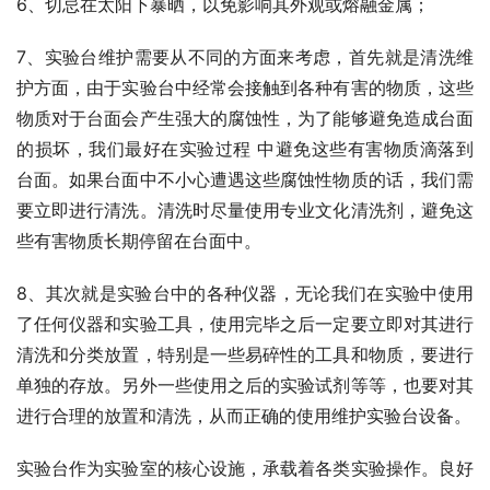
6、切忌在太阳下暴晒，以免影响其外观或熔融金属；
7、实验台维护需要从不同的方面来考虑，首先就是清洗维
护方面，由于实验台中经常会接触到各种有害的物质，这些
物质对于台面会产生强大的腐蚀性，为了能够避免造成台面
的损坏，我们最好在实验过程 中避免这些有害物质滴落到
台面。如果台面中不小心遭遇这些腐蚀性物质的话，我们需
要立即进行清洗。清洗时尽量使用专业文化清洗剂，避免这
些有害物质长期停留在台面中。
8、其次就是实验台中的各种仪器，无论我们在实验中使用
了任何仪器和实验工具，使用完毕之后一定要立即对其进行
清洗和分类放置，特别是一些易碎性的工具和物质，要进行
单独的存放。另外一些使用之后的实验试剂等等，也要对其
进行合理的放置和清洗，从而正确的使用维护实验台设备。
实验台作为实验室的核心设施，承载着各类实验操作。良好