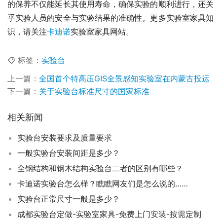
的保养不仅能延长其使用寿命，确保实验的顺利进行，还关
乎实验人员的安全与实验结果的准确性。更多实验室家具知
识，请关注
卡迪诺
实验室家具网站。
标签：
实验台
上一篇：
全国首个特高压GIS全景感知实验室在内蒙古投运
下一篇：
关于实验台标准尺寸的国家标准
相关新闻
实验台安装要求及质量要求
一般实验台安装间距是多少？
全钢结构和钢木结构实验台二者的区别有哪些？
卡迪诺实验台怎么样？瞧瞧网友们是怎么说的……
实验台正常尺寸一般是多少？
成都实验台定做-实验室家具-免费上门安装-按需定制