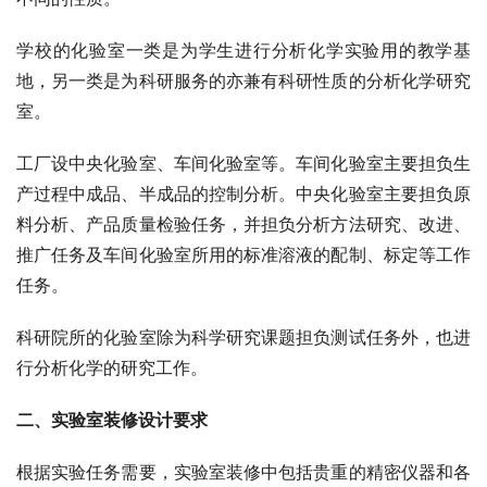
学校的化验室一类是为学生进行分析化学实验用的教学基
地，另一类是为科研服务的亦兼有科研性质的分析化学研究
室。
工厂设中央化验室、车间化验室等。车间化验室主要担负生
产过程中成品、半成品的控制分析。中央化验室主要担负原
料分析、产品质量检验任务，并担负分析方法研究、改进、
推广任务及车间化验室所用的标准溶液的配制、标定等工作
任务。
科研院所的化验室除为科学研究课题担负测试任务外，也进
行分析化学的研究工作。
二、实验室装修设计要求
根据实验任务需要，实验室装修中包括贵重的精密仪器和各