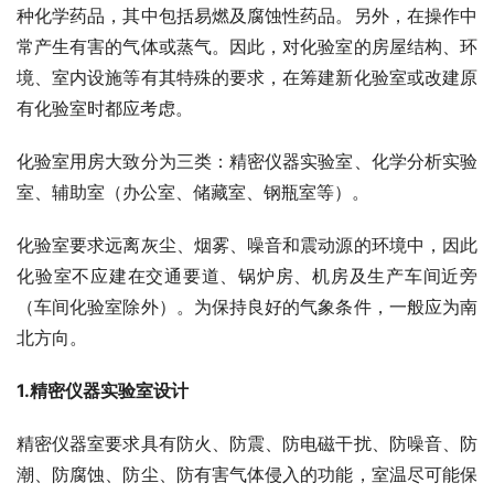
种化学药品，其中包括易燃及腐蚀性药品。另外，在操作中
常产生有害的气体或蒸气。因此，对化验室的房屋结构、环
境、室内设施等有其特殊的要求，在筹建新化验室或改建原
有化验室时都应考虑。
化验室用房大致分为三类：精密仪器实验室、化学分析实验
室、辅助室（办公室、储藏室、钢瓶室等）。
化验室要求远离灰尘、烟雾、噪音和震动源的环境中，因此
化验室不应建在交通要道、锅炉房、机房及生产车间近旁
（车间化验室除外）。为保持良好的气象条件，一般应为南
北方向。
1.精密仪器实验室设计
精密仪器室要求具有防火、防震、防电磁干扰、防噪音、防
潮、防腐蚀、防尘、防有害气体侵入的功能，室温尽可能保