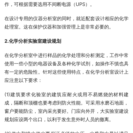
作，可根据需要选用不间断电源（UPS）。
在设计专用的仪器分析室的同时，就近配套设计相应的化学
处理室。这在保护仪器和加强管理上是非常必要的。
2.化学分析实验室建设规划
在化学分析室中进行样品的化学处理和分析测定，工作中常
使用一些小型的电器设备及各种化学试剂，如操作不慎也具
有一定的危险性。针对这些使用特点，在化学分析室设计上
应注意以下要求：
(1)建筑要求化验室的建筑应耐火或用不易燃烧的材料建
成，隔断和顶棚也要考虑到防火性能。可采用水磨石地面，
窗户要能防尘，室内采光要好。门应向外开，大实验室建设
规划应设两个出口，以利于发生意外时人员的撤离。