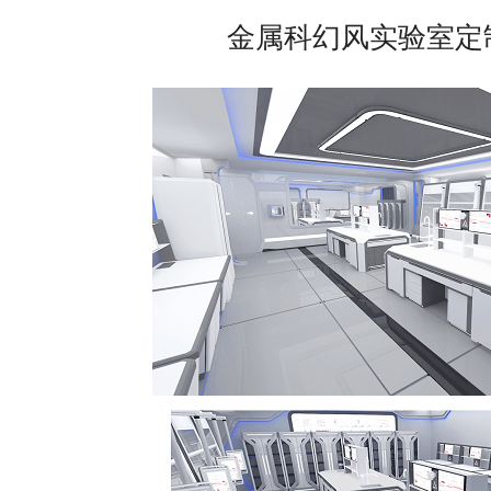
金属科幻风实验室定