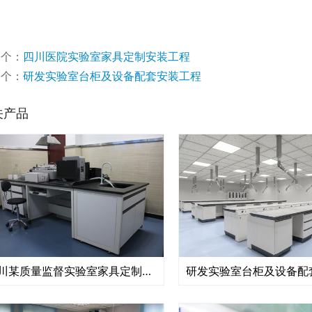
一个：
四川医院实验室家具定制安装工程
一个：
研发实验室台柜及设备配套安装工程
关产品
四川某质量监督实验室家具定制安装