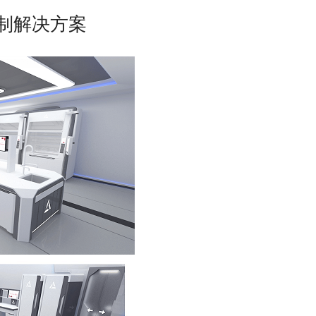
制解决方案