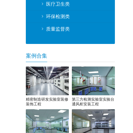
医疗卫生类
环保检测类
质量监督类
案例合集
精密制造研发实验室装修
第三方检测实验室实验台
装饰工程
通风柜安装工程