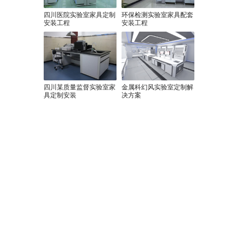
四川医院实验室家具定制
环保检测实验室家具配套
安装工程
安装工程
四川某质量监督实验室家
金属科幻风实验室定制解
具定制安装
决方案