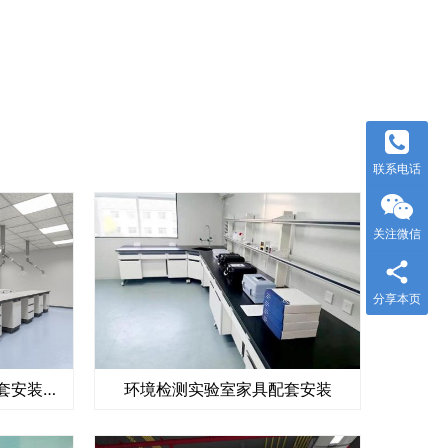
联系电话
关注微信
分享本页
研发实验室台柜及设备配套安装工程
环境检测实验室家具配套安装