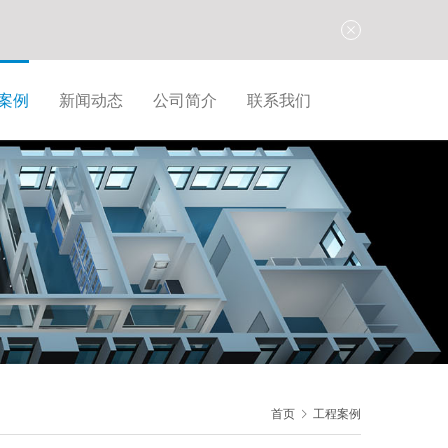
案例
新闻动态
公司简介
联系我们
首页
工程案例