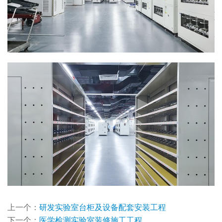
上一个：
研发实验室台柜及设备配套安装工程
下一个：
医学检测实验室装修施工工程