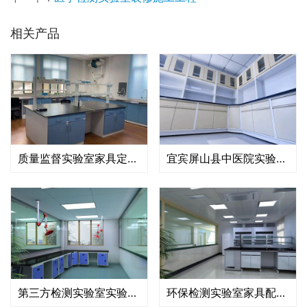
相关产品
质量监督实验室家具定制安装工程
宜宾屏山县中医院实验室家具安装项目
第三方检测实验室实验台通风柜安装工程
环保检测实验室家具配套安装工程